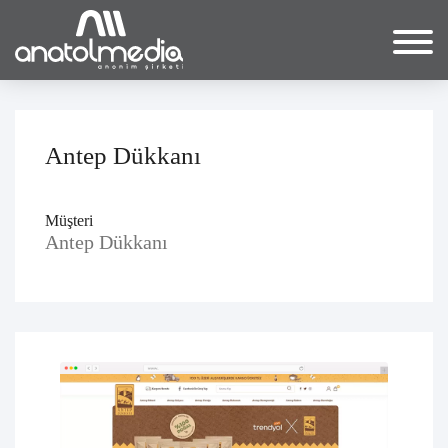
Antep Dükkanı
Müşteri
Antep Dükkanı