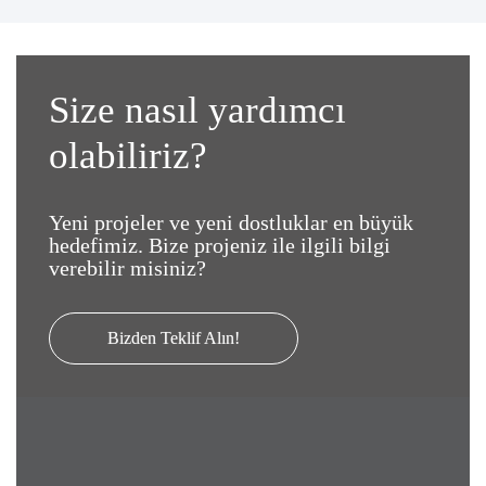
Size nasıl yardımcı
olabiliriz?
Yeni projeler ve yeni dostluklar en büyük
hedefimiz. Bize projeniz ile ilgili bilgi
verebilir misiniz?
Bizden Teklif Alın!