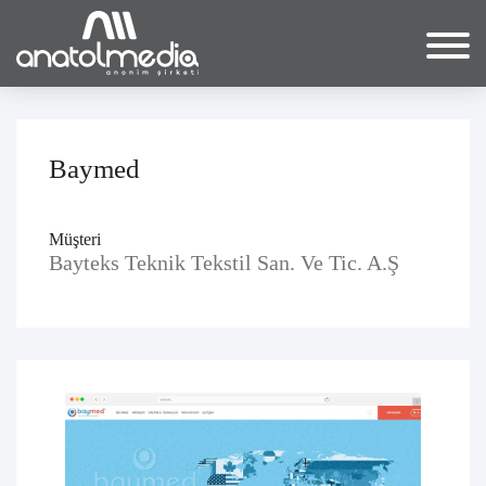
Baymed
Müşteri
Bayteks Teknik Tekstil San. Ve Tic. A.Ş