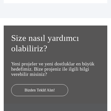
Size nasıl yardımcı
olabiliriz?
Yeni projeler ve yeni dostluklar en büyük
hedefimiz. Bize projeniz ile ilgili bilgi
verebilir misiniz?
Bizden Teklif Alın!