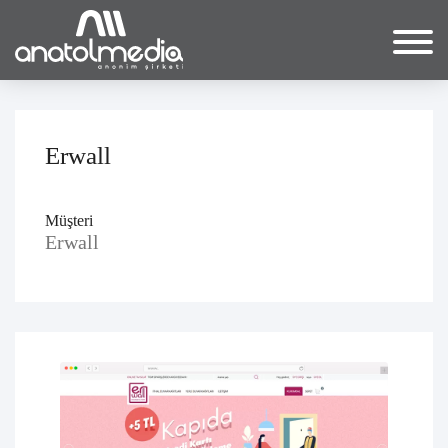
Erwall
Müşteri
Erwall