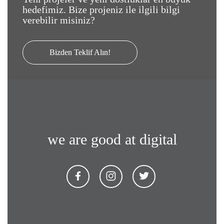
hedefimiz. Bize projeniz ile ilgili bilgi
verebilir misiniz?
Bizden Teklif Alın!
we are good at digital