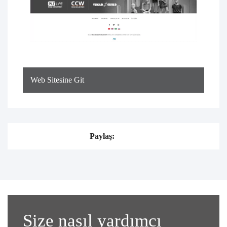
Web Sitesine Git
Paylaş:
Size nasıl yardımcı