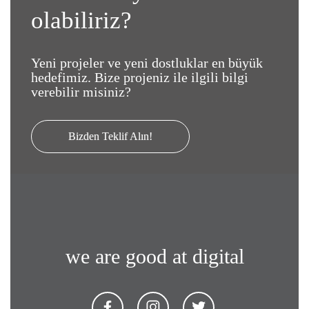
olabiliriz?
Yeni projeler ve yeni dostluklar en büyük
hedefimiz. Bize projeniz ile ilgili bilgi
verebilir misiniz?
Bizden Teklif Alın!
we are good at digital